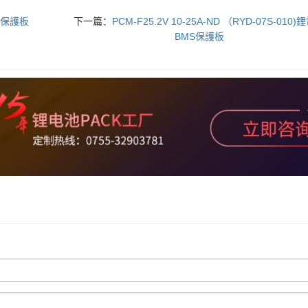
電池保護板
下一篇：
PCM-F25.2V 10-25A-ND （RYD-07S-010)
BMS保護板