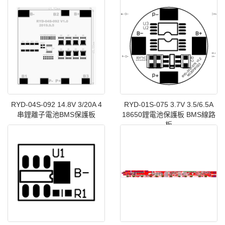
RYD-04S-092 14.8V 3/20A 4
RYD-01S-075 3.7V 3.5/6.5A
串鋰離子電池BMS保護板
18650鋰電池保護板 BMS線路
板