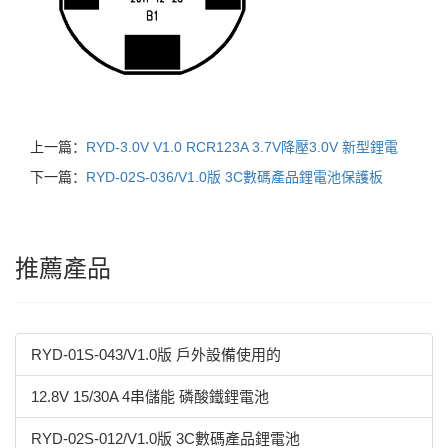
上一篇：
RYD-3.0V V1.0 RCR123A 3.7V降壓3.0V 新型鋰電
下一篇：
RYD-02S-036/V1.0版 3C數碼產品鋰電池保護板
推薦產品
RYD-01S-043/V1.0版 戶外設備使用的
12.8V 15/30A 4串儲能 磷酸鐵鋰電池
RYD-02S-012/V1.0版 3C數碼產品鋰電池