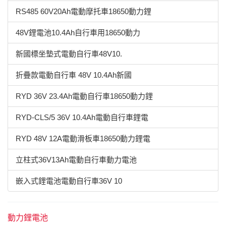
RS485 60V20Ah電動摩托車18650動力鋰
48V鋰電池10.4Ah自行車用18650動力
新國標坐墊式電動自行車48V10.
折疊款電動自行車 48V 10.4Ah新國
RYD 36V 23.4Ah電動自行車18650動力鋰
RYD-CLS/5 36V 10.4Ah電動自行車鋰電
RYD 48V 12A電動滑板車18650動力鋰電
立柱式36V13Ah電動自行車動力電池
嵌入式鋰電池電動自行車36V 10
動力鋰電池