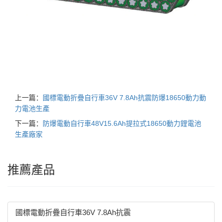
上一篇：
國標電動折疊自行車36V 7.8Ah抗震防爆18650動力動
力電池生產
下一篇：
防爆電動自行車48V15.6Ah提拉式18650動力鋰電池
生產廠家
推薦產品
國標電動折疊自行車36V 7.8Ah抗震