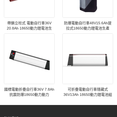
帶鎖立柱式 電動自行車36V
防爆電動自行車48V15.6Ah提
20.8Ah 18650動力鋰電池生
拉式18650動力鋰電池生產
國標電動折疊自行車36V 7.8Ah
可折疊電動自行車隱藏式
抗震防爆18650動力動力
36V13Ah 18650動力鋰電池組