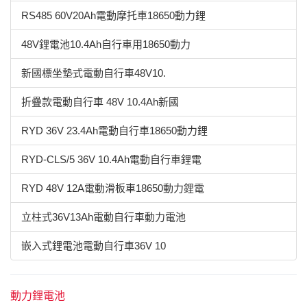
RS485 60V20Ah電動摩托車18650動力鋰
48V鋰電池10.4Ah自行車用18650動力
新國標坐墊式電動自行車48V10.
折疊款電動自行車 48V 10.4Ah新國
RYD 36V 23.4Ah電動自行車18650動力鋰
RYD-CLS/5 36V 10.4Ah電動自行車鋰電
RYD 48V 12A電動滑板車18650動力鋰電
立柱式36V13Ah電動自行車動力電池
嵌入式鋰電池電動自行車36V 10
動力鋰電池