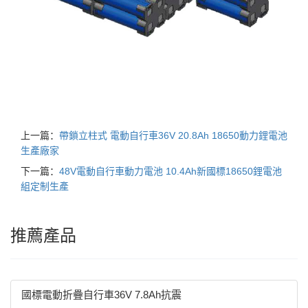
上一篇：
帶鎖立柱式 電動自行車36V 20.8Ah 18650動力鋰電池
生產廠家
下一篇：
48V電動自行車動力電池 10.4Ah新國標18650鋰電池
組定制生產
推薦產品
國標電動折疊自行車36V 7.8Ah抗震