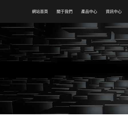
網站首頁
關于我們
產品中心
資訊中心