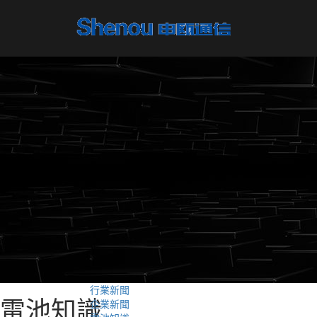
行業新聞
電池知識
企業新聞