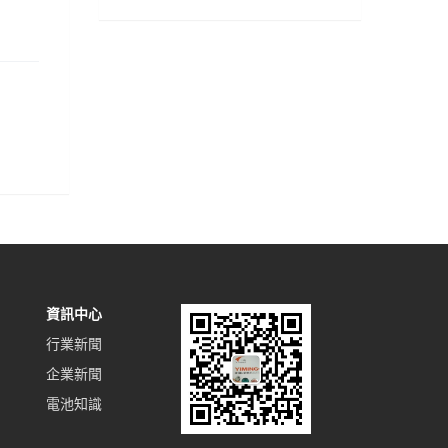
資訊中心
行業新聞
企業新聞
電池知識