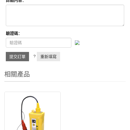
詳細內容：
驗證碼：
?
提交訂單
重新填寫
相關產品