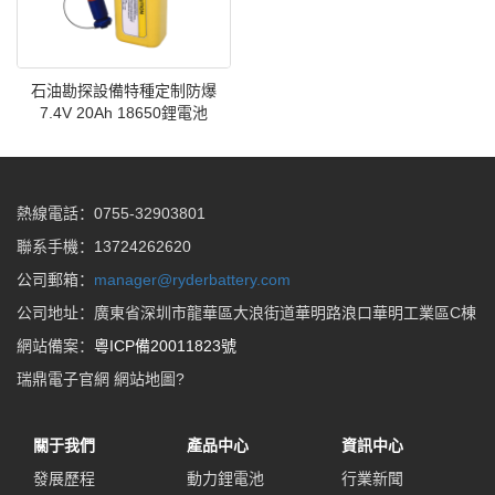
石油勘探設備特種定制防爆
7.4V 20Ah 18650鋰電池
熱線電話：0755-32903801
聯系手機：13724262620
公司郵箱：
manager@ryderbattery.com
公司地址：廣東省深圳市龍華區大浪街道華明路浪口華明工業區C棟
網站備案：
粵ICP備20011823號
瑞鼎電子官網
網站地圖
?
關于我們
產品中心
資訊中心
發展歷程
動力鋰電池
行業新聞