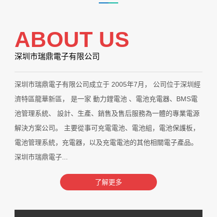
ABOUT US
深圳市瑞鼎電子有限公司
深圳市瑞鼎電子有限公司成立于 2005年7月， 公司位于深圳經
濟特區龍華新區， 是一家 動力鋰電池 、電池充電器、BMS電
池管理系統、 設計、生產、銷售及售后服務為一體的專業電源
解決方案公司。 主要從事可充電電池、電池組，電池保護板，
電池管理系統，充電器，以及充電電池的其他相關電子產品。
深圳市瑞鼎電子...
了解更多