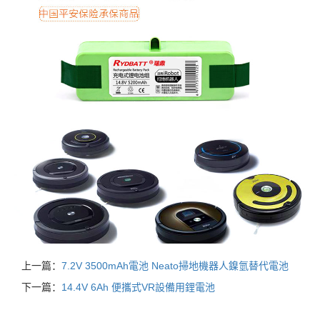
上一篇：
7.2V 3500mAh電池 Neato掃地機器人鎳氫替代電池
下一篇：
14.4V 6Ah 便攜式VR設備用鋰電池